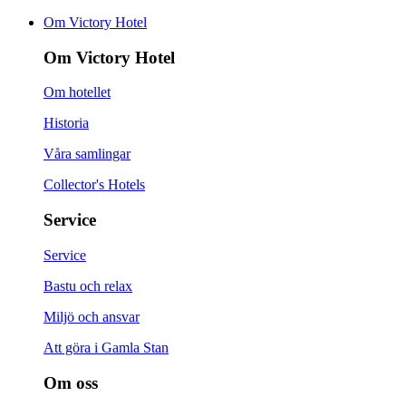
Om Victory Hotel
Om Victory Hotel
Om hotellet
Historia
Våra samlingar
Collector's Hotels
Service
Service
Bastu och relax
Miljö och ansvar
Att göra i Gamla Stan
Om oss