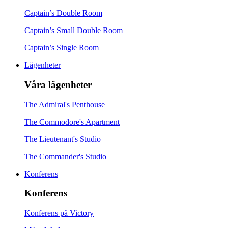
Captain’s Double Room
Captain’s Small Double Room
Captain’s Single Room
Lägenheter
Våra lägenheter
The Admiral's Penthouse
The Commodore's Apartment
The Lieutenant's Studio
The Commander's Studio
Konferens
Konferens
Konferens på Victory