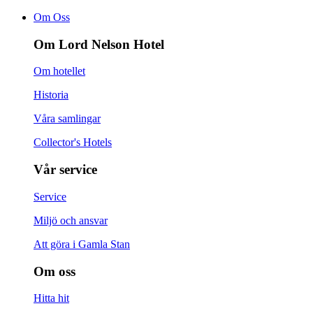
Om Oss
Om Lord Nelson Hotel
Om hotellet
Historia
Våra samlingar
Collector's Hotels
Vår service
Service
Miljö och ansvar
Att göra i Gamla Stan
Om oss
Hitta hit