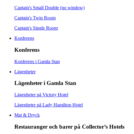
Captain's Small Double (no window)
Captain's Twin Room
Captain's Single Room
Konferens
Konferens
Konferens i Gamla Stan
Lägenheter
Lägenheter i Gamla Stan
Lägenheter på Victory Hotel
Lägenheter på Lady Hamilton Hotel
Mat & Dryck
Restauranger och barer på Collector’s Hotels