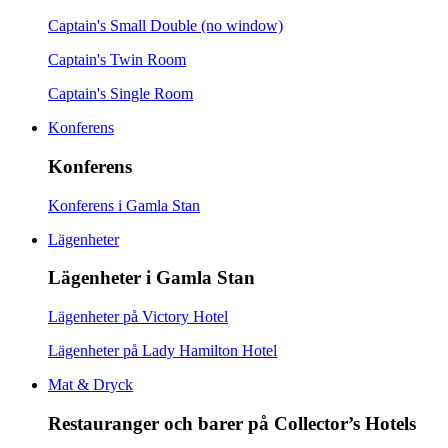
Captain's Small Double (no window)
Captain's Twin Room
Captain's Single Room
Konferens
Konferens
Konferens i Gamla Stan
Lägenheter
Lägenheter i Gamla Stan
Lägenheter på Victory Hotel
Lägenheter på Lady Hamilton Hotel
Mat & Dryck
Restauranger och barer på Collector’s Hotels