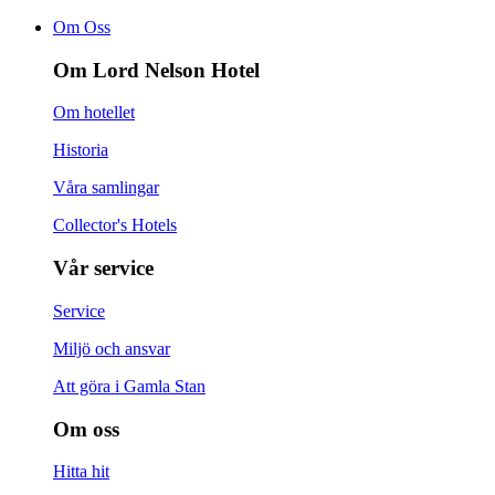
Om Oss
Om Lord Nelson Hotel
Om hotellet
Historia
Våra samlingar
Collector's Hotels
Vår service
Service
Miljö och ansvar
Att göra i Gamla Stan
Om oss
Hitta hit