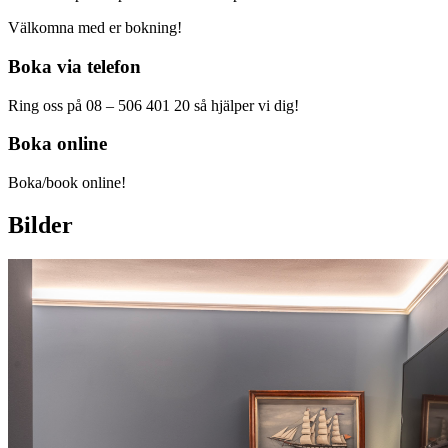
Välkomna med er bokning!
Boka via telefon
Ring oss på 08 – 506 401 20 så hjälper vi dig!
Boka online
Boka/book online!
Bilder