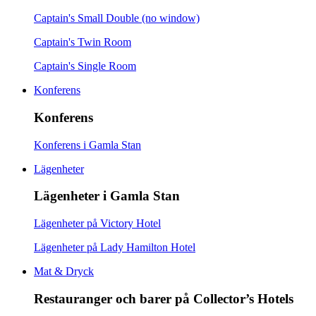
Captain's Small Double (no window)
Captain's Twin Room
Captain's Single Room
Konferens
Konferens
Konferens i Gamla Stan
Lägenheter
Lägenheter i Gamla Stan
Lägenheter på Victory Hotel
Lägenheter på Lady Hamilton Hotel
Mat & Dryck
Restauranger och barer på Collector’s Hotels