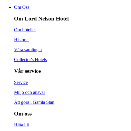
Om Oss
Om Lord Nelson Hotel
Om hotellet
Historia
Våra samlingar
Collector's Hotels
Vår service
Service
Miljö och ansvar
Att göra i Gamla Stan
Om oss
Hitta hit