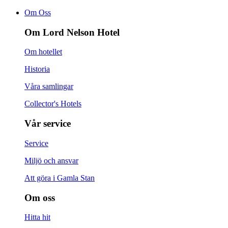
Om Oss
Om Lord Nelson Hotel
Om hotellet
Historia
Våra samlingar
Collector's Hotels
Vår service
Service
Miljö och ansvar
Att göra i Gamla Stan
Om oss
Hitta hit