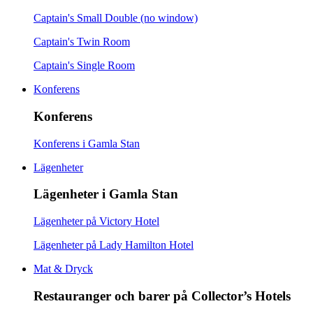
Captain's Small Double (no window)
Captain's Twin Room
Captain's Single Room
Konferens
Konferens
Konferens i Gamla Stan
Lägenheter
Lägenheter i Gamla Stan
Lägenheter på Victory Hotel
Lägenheter på Lady Hamilton Hotel
Mat & Dryck
Restauranger och barer på Collector’s Hotels