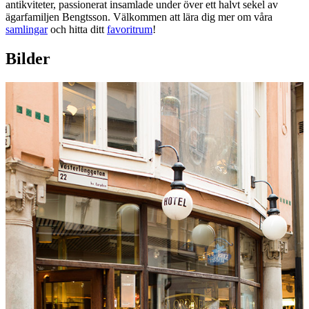
antikviteter, passionerat insamlade under över ett halvt sekel av
ägarfamiljen Bengtsson. Välkommen att lära dig mer om våra
samlingar
och hitta ditt
favoritrum
!
Bilder