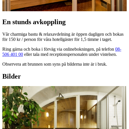
En stunds avkoppling
Vår charmiga bastu & relaxavdelning är öppen dagligen och bokas
för 150 kr / person för våra hotellgäster för 1,5 timme i taget.
Ring gärna och boka i förväg via onlinebokningen, på telefon
08-
506 401 00
eller tala med receptionspersonalen under vistelsen.
Observera att brunnen som syns på bilderna inte är i bruk.
Bilder