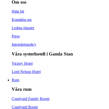
Om oss
Hitta hit
Kontakta oss
Lediga tjänster
Press
Integritetspolicy
Våra systerhotell i Gamla Stan
Victory Hotel
Lord Nelson Hotel
Rum
Våra rum
Courtyard Family Room
Courtyard Room