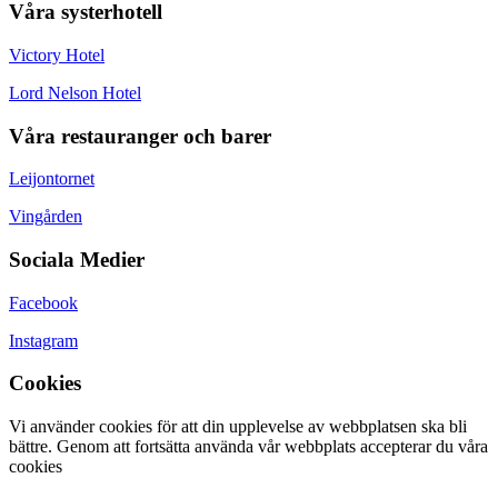
Våra systerhotell
Victory Hotel
Lord Nelson Hotel
Våra restauranger och barer
Leijontornet
Vingården
Sociala Medier
Facebook
Instagram
Cookies
Vi använder cookies för att din upplevelse av webbplatsen ska bli
bättre. Genom att fortsätta använda vår webbplats accepterar du våra
cookies