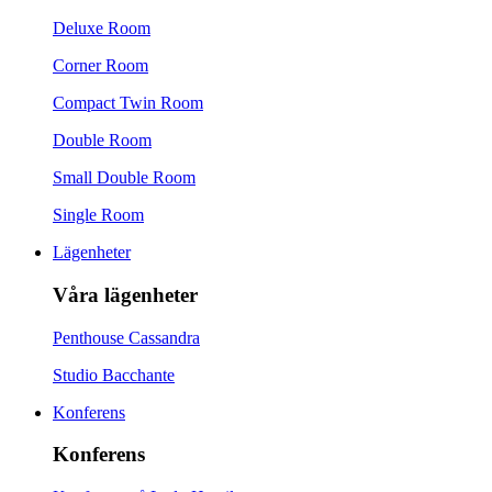
Deluxe Room
Corner Room
Compact Twin Room
Double Room
Small Double Room
Single Room
Lägenheter
Våra lägenheter
Penthouse Cassandra
Studio Bacchante
Konferens
Konferens