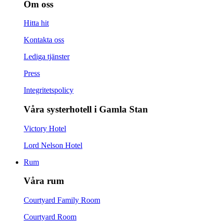
Om oss
Hitta hit
Kontakta oss
Lediga tjänster
Press
Integritetspolicy
Våra systerhotell i Gamla Stan
Victory Hotel
Lord Nelson Hotel
Rum
Våra rum
Courtyard Family Room
Courtyard Room