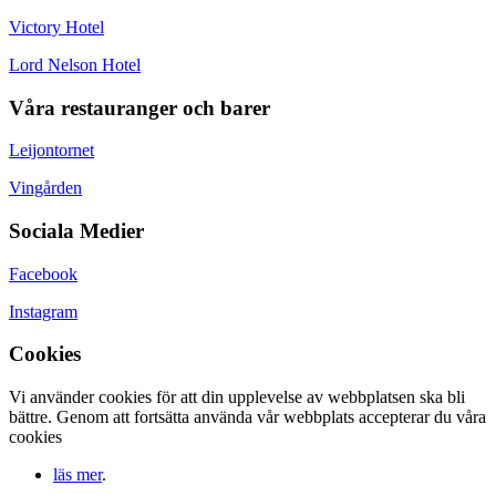
Victory Hotel
Lord Nelson Hotel
Våra restauranger och barer
Leijontornet
Vingården
Sociala Medier
Facebook
Instagram
Cookies
Vi använder cookies för att din upplevelse av webbplatsen ska bli
bättre. Genom att fortsätta använda vår webbplats accepterar du våra
cookies
läs mer
.