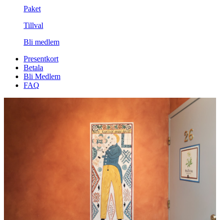
Paket
Tillval
Bli medlem
Presentkort
Betala
Bli Medlem
FAQ