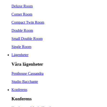
Deluxe Room
Corner Room
Compact Twin Room
Double Room
Small Double Room
Single Room
Lägenheter
Våra lägenheter
Penthouse Cassandra
Studio Bacchante
Konferens
Konferens