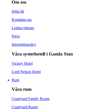
Om oss
Hitta hit
Kontakta oss
Lediga tjänster
Press
Integritetspolicy
Våra systerhotell i Gamla Stan
Victory Hotel
Lord Nelson Hotel
Rum
Våra rum
Courtyard Family Room
Courtyard Room