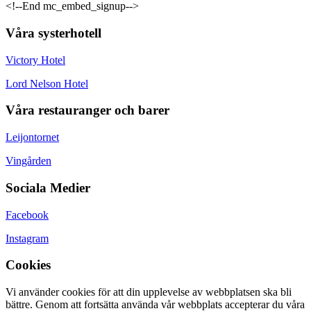
<!--End mc_embed_signup-->
Våra systerhotell
Victory Hotel
Lord Nelson Hotel
Våra restauranger och barer
Leijontornet
Vingården
Sociala Medier
Facebook
Instagram
Cookies
Vi använder cookies för att din upplevelse av webbplatsen ska bli
bättre. Genom att fortsätta använda vår webbplats accepterar du våra