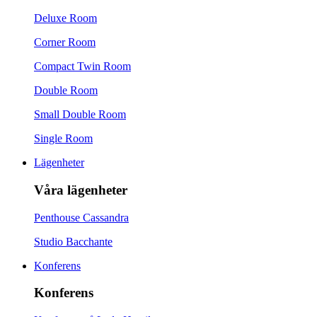
Deluxe Room
Corner Room
Compact Twin Room
Double Room
Small Double Room
Single Room
Lägenheter
Våra lägenheter
Penthouse Cassandra
Studio Bacchante
Konferens
Konferens