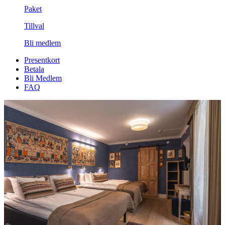
Paket
Tillval
Bli medlem
Presentkort
Betala
Bli Medlem
FAQ