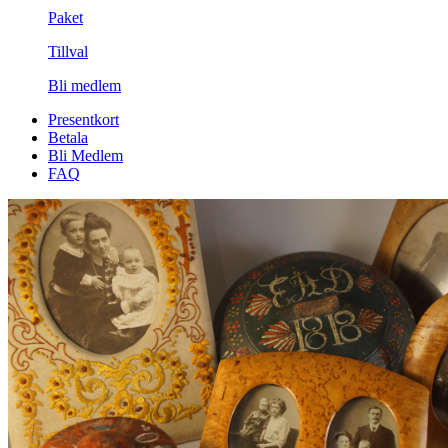
Paket
Tillval
Bli medlem
Presentkort
Betala
Bli Medlem
FAQ