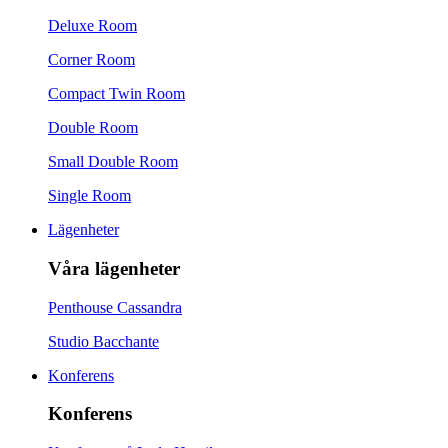
Deluxe Room
Corner Room
Compact Twin Room
Double Room
Small Double Room
Single Room
Lägenheter
Våra lägenheter
Penthouse Cassandra
Studio Bacchante
Konferens
Konferens