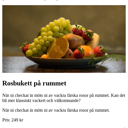
Rosbukett på rummet
När ni checkat in möts ni av vackra färska rosor på rummet. Kan det
bli mer klassiskt vackert och välkomnande?
När ni checkat in möts ni av vackra färska rosor på rummet.
Pris: 249 kr