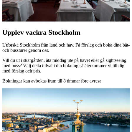
Upplev vackra Stockholm
Utforska Stockholm från land och hav. Få förslag och boka dina båt-
och bussturer genom oss.
Vill du ut i skärgården, äta middag ute på havet eller gå sightseeing
med buss? Välj detta tillval i din bokning så återkommer vi till dig
med förslag och pris.
Bokningar kan avbokas fram till 8 timmar före avresa.