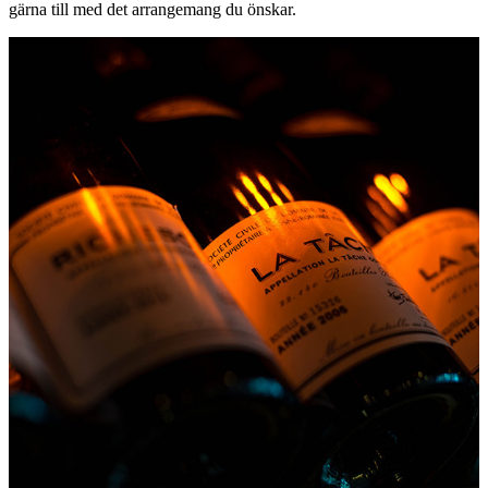
gärna till med det arrangemang du önskar.