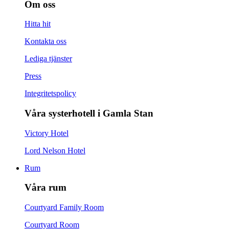
Om oss
Hitta hit
Kontakta oss
Lediga tjänster
Press
Integritetspolicy
Våra systerhotell i Gamla Stan
Victory Hotel
Lord Nelson Hotel
Rum
Våra rum
Courtyard Family Room
Courtyard Room