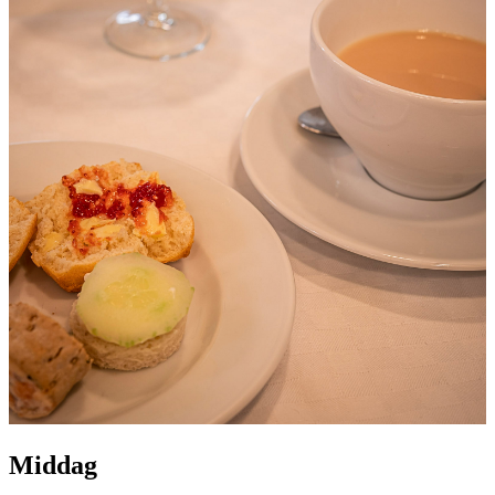
Middag