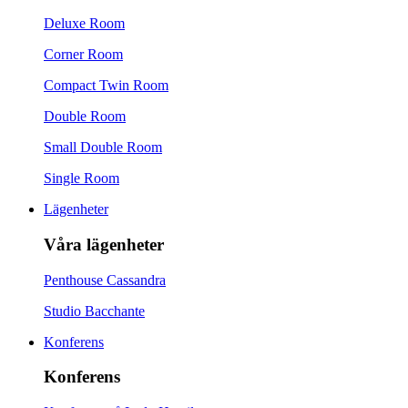
Deluxe Room
Corner Room
Compact Twin Room
Double Room
Small Double Room
Single Room
Lägenheter
Våra lägenheter
Penthouse Cassandra
Studio Bacchante
Konferens
Konferens