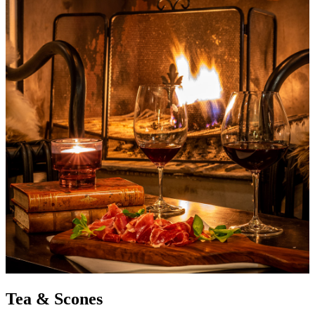
Tea & Scones